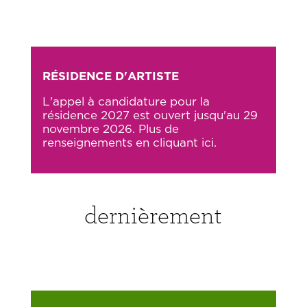
RÉSIDENCE D'ARTISTE
L'appel à candidature pour la
résidence 2027 est ouvert jusqu'au 29
novembre 2026. Plus de
renseignements en cliquant ici.
dernièrement