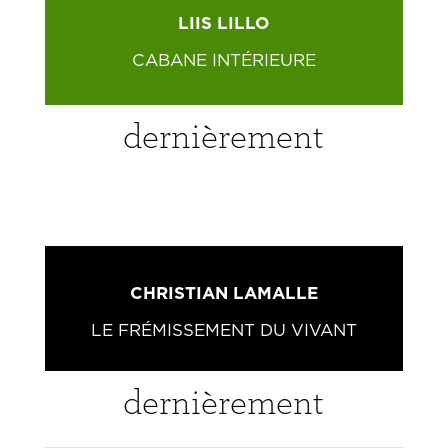
LIIS LILLO
CABANE INTÉRIEURE
dernièrement
CHRISTIAN LAMALLE
LE FRÉMISSEMENT DU VIVANT
dernièrement