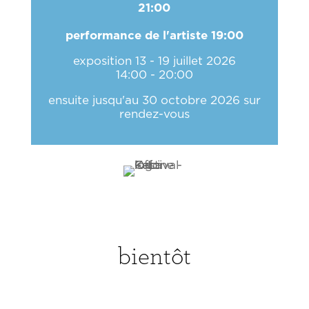
21:00
performance de l'artiste 19:00
exposition 13 - 19 juillet 2026
14:00 - 20:00
ensuite jusqu'au 30 octobre 2026 sur
rendez-vous
bientôt