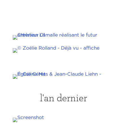
l'an dernier